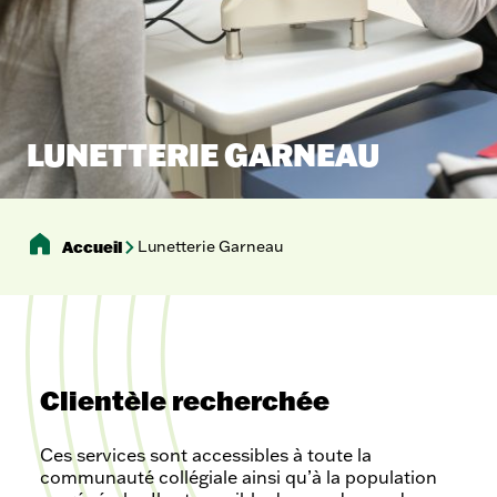
LUNETTERIE GARNEAU
Accueil
Lunetterie Garneau
Clientèle recherchée
Ces services sont accessibles à toute la
communauté collégiale ainsi qu’à la population